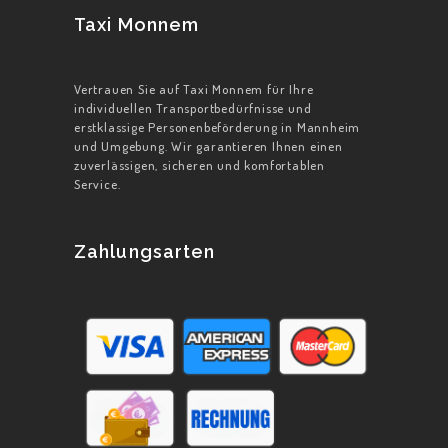
Taxi Monnem
Vertrauen Sie auf Taxi Monnem für Ihre
individuellen Transportbedürfnisse und
erstklassige Personenbeförderung in Mannheim
und Umgebung. Wir garantieren Ihnen einen
zuverlässigen, sicheren und komfortablen
Service.
Zahlungsarten