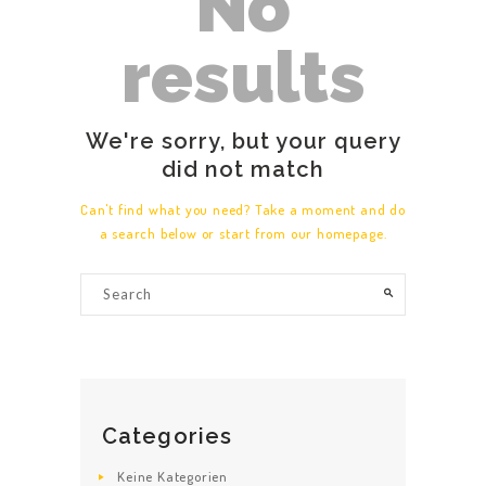
No
results
We're sorry, but your query
did not match
Can't find what you need? Take a moment and do
a search below or start from
our homepage
.
Categories
Keine Kategorien