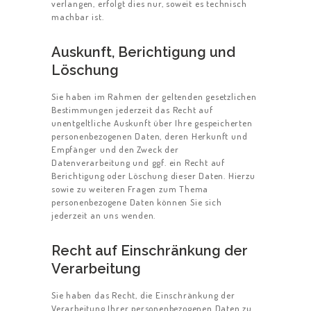
verlangen, erfolgt dies nur, soweit es technisch
machbar ist.
Auskunft, Berichtigung und
Löschung
Sie haben im Rahmen der geltenden gesetzlichen
Bestimmungen jederzeit das Recht auf
unentgeltliche Auskunft über Ihre gespeicherten
personenbezogenen Daten, deren Herkunft und
Empfänger und den Zweck der
Datenverarbeitung und ggf. ein Recht auf
Berichtigung oder Löschung dieser Daten. Hierzu
sowie zu weiteren Fragen zum Thema
personenbezogene Daten können Sie sich
jederzeit an uns wenden.
Recht auf Einschränkung der
Verarbeitung
Sie haben das Recht, die Einschränkung der
Verarbeitung Ihrer personenbezogenen Daten zu