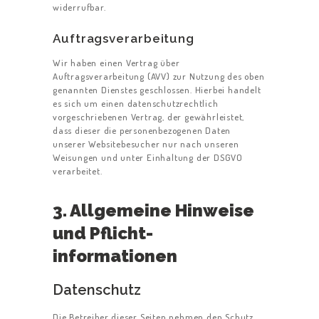
widerrufbar.
Auftragsverarbeitung
Wir haben einen Vertrag über
Auftragsverarbeitung (AVV) zur Nutzung des oben
genannten Dienstes geschlossen. Hierbei handelt
es sich um einen datenschutzrechtlich
vorgeschriebenen Vertrag, der gewährleistet,
dass dieser die personenbezogenen Daten
unserer Websitebesucher nur nach unseren
Weisungen und unter Einhaltung der DSGVO
verarbeitet.
3. Allgemeine Hinweise
und Pflicht­
informationen
Datenschutz
Die Betreiber dieser Seiten nehmen den Schutz