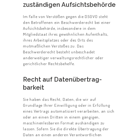
zuständigen Aufsichts­behörde
Im Falle von Verstößen gegen die DSGVO steht
den Betroffenen ein Beschwerderecht bei einer
Aufsichtsbehörde, insbesondere in dem
Mitgliedstaat ihres gewöhnlichen Aufenthalts,
ihres Arbeitsplatzes oder des Orts des
mutmaßlichen Verstoßes zu. Das
Beschwerderecht besteht unbeschadet
anderweitiger verwaltungsrechtlicher oder
gerichtlicher Rechtsbehelfe.
Recht auf Daten­übertrag­
barkeit
Sie haben das Recht, Daten, die wir auf
Grundlage Ihrer Einwilligung oder in Erfüllung
eines Vertrags automatisiert verarbeiten, an sich
oder an einen Dritten in einem gängigen,
maschinenlesbaren Format aushändigen zu
lassen. Sofern Sie die direkte Übertragung der
Daten an einen anderen Verantwortlichen