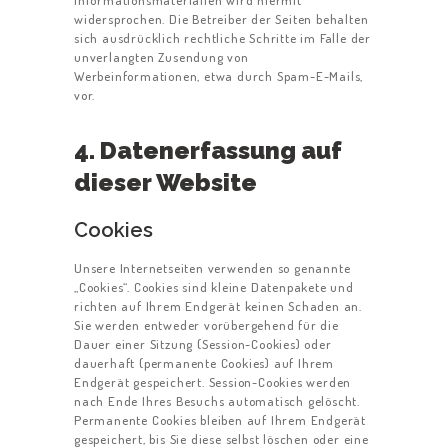
Informationsmaterialien wird hiermit
widersprochen. Die Betreiber der Seiten behalten
sich ausdrücklich rechtliche Schritte im Falle der
unverlangten Zusendung von
Werbeinformationen, etwa durch Spam-E-Mails,
vor.
4. Datenerfassung auf
dieser Website
Cookies
Unsere Internetseiten verwenden so genannte
„Cookies“. Cookies sind kleine Datenpakete und
richten auf Ihrem Endgerät keinen Schaden an.
Sie werden entweder vorübergehend für die
Dauer einer Sitzung (Session-Cookies) oder
dauerhaft (permanente Cookies) auf Ihrem
Endgerät gespeichert. Session-Cookies werden
nach Ende Ihres Besuchs automatisch gelöscht.
Permanente Cookies bleiben auf Ihrem Endgerät
gespeichert, bis Sie diese selbst löschen oder eine