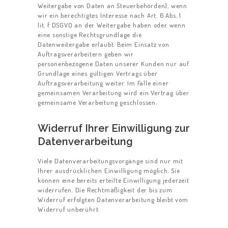
Weitergabe von Daten an Steuerbehörden), wenn
wir ein berechtigtes Interesse nach Art. 6 Abs. 1
lit. f DSGVO an der Weitergabe haben oder wenn
eine sonstige Rechtsgrundlage die
Datenweitergabe erlaubt. Beim Einsatz von
Auftragsverarbeitern geben wir
personenbezogene Daten unserer Kunden nur auf
Grundlage eines gültigen Vertrags über
Auftragsverarbeitung weiter. Im Falle einer
gemeinsamen Verarbeitung wird ein Vertrag über
gemeinsame Verarbeitung geschlossen.
Widerruf Ihrer Einwilligung zur
Datenverarbeitung
Viele Datenverarbeitungsvorgänge sind nur mit
Ihrer ausdrücklichen Einwilligung möglich. Sie
können eine bereits erteilte Einwilligung jederzeit
widerrufen. Die Rechtmäßigkeit der bis zum
Widerruf erfolgten Datenverarbeitung bleibt vom
Widerruf unberührt.