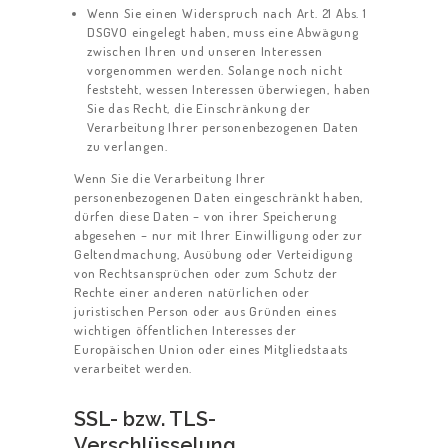
Wenn Sie einen Widerspruch nach Art. 21 Abs. 1
DSGVO eingelegt haben, muss eine Abwägung
zwischen Ihren und unseren Interessen
vorgenommen werden. Solange noch nicht
feststeht, wessen Interessen überwiegen, haben
Sie das Recht, die Einschränkung der
Verarbeitung Ihrer personenbezogenen Daten
zu verlangen.
Wenn Sie die Verarbeitung Ihrer
personenbezogenen Daten eingeschränkt haben,
dürfen diese Daten – von ihrer Speicherung
abgesehen – nur mit Ihrer Einwilligung oder zur
Geltendmachung, Ausübung oder Verteidigung
von Rechtsansprüchen oder zum Schutz der
Rechte einer anderen natürlichen oder
juristischen Person oder aus Gründen eines
wichtigen öffentlichen Interesses der
Europäischen Union oder eines Mitgliedstaats
verarbeitet werden.
SSL- bzw. TLS-
Verschlüsselung