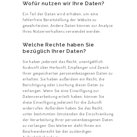
Wofür nutzen wir Ihre Daten?
Ein Teil der Daten wird erhoben, um eine
fehlerfreie Bereitstellung der Website zu
gewährleisten. Andere Daten können zur Analyse
Ihres Nutzerverhaltens verwendet werden.
Welche Rechte haben Sie
bezüglich Ihrer Daten?
Sie haben jederzeit das Recht, unentgeltlich
Auskunft über Herkunft, Empfänger und Zweck
Ihrer gespeicherten personenbezogenen Daten zu
erhalten. Sie haben außerdem ein Recht, die
Berichtigung oder Löschung dieser Daten zu
verlangen. Wenn Sie eine Einwilligung zur
Datenverarbeitung erteilt haben, können Sie
diese Einwilligung jederzeit für die Zukunft
widerrufen. Außerdem haben Sie das Recht,
unter bestimmten Umständen die Einschränkung
der Verarbeitung Ihrer personenbezogenen Daten
zu verlangen. Des Weiteren steht Ihnen ein
Beschwerderecht bei der zuständigen
Aufsichtsbehörde zu.