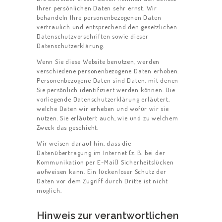
Ihrer persönlichen Daten sehr ernst. Wir
behandeln Ihre personenbezogenen Daten
vertraulich und entsprechend den gesetzlichen
Datenschutzvorschriften sowie dieser
Datenschutzerklärung.
Wenn Sie diese Website benutzen, werden
verschiedene personenbezogene Daten erhoben.
Personenbezogene Daten sind Daten, mit denen
Sie persönlich identifiziert werden können. Die
vorliegende Datenschutzerklärung erläutert,
welche Daten wir erheben und wofür wir sie
nutzen. Sie erläutert auch, wie und zu welchem
Zweck das geschieht.
Wir weisen darauf hin, dass die
Datenübertragung im Internet (z. B. bei der
Kommunikation per E-Mail) Sicherheitslücken
aufweisen kann. Ein lückenloser Schutz der
Daten vor dem Zugriff durch Dritte ist nicht
möglich.
Hinweis zur verantwortlichen