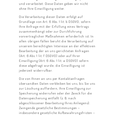
und verarbeitet. Diese Daten geben wir nicht
ohne Ihre Einwilligung weiter.
Die Verarbeitung dieser Daten erfolgt auf
Grundlage von Art. 6 Abs. 1 lit. b DSGVO, sofern
Ihre Anfrage mit der Erfüllung eines Vertrags
zusammenhängt oder zur Durchführung
vorvertraglicher Maßnahmen erforderlich ist. In
allen übrigen Fällen beruht die Verarbeitung auf
unserem berechtigten Interesse an der effektiven
Bearbeitung der an uns gerichteten Anfragen
(Art. 6 Abs. 1 lit. f DSGVO) oder auf Ihrer
Einwilligung (Art. 6 Abs. 1 lit. a DSGVO) sofern
diese abgefragt wurde; die Einwilligung ist
jederzeit widerrufbar.
Die von Ihnen an uns per Kontaktanfragen
übersandten Daten verbleiben bei uns, bis Sie uns
zur Löschung auffordern, Ihre Einwilligung zur
Speicherung widerrufen oder der Zweck für die
Datenspeicherung entfällt (z. B. nach
abgeschlossener Bearbeitung Ihres Anliegens).
Zwingende gesetzliche Bestimmungen –
insbesondere gesetzliche Aufbewahrungsfristen –