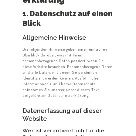
1. Datenschutz auf einen
Blick
Allgemeine Hinweise
Die folgenden Hinweise geben einen einfachen
Überblick darüber, was mit Ihren
personenbezogenen Daten passiert, wenn Sie
diese Website besuchen. Personenbezogene Daten
sind alle Daten, mit denen Sie persönlich
identifiziert werden können. Ausführliche
Informationen zum Thema Datenschutz
entnehmen Sie unserer unter diesem Text
aufgeführten Datenschutzerklärung.
Datenerfassung auf dieser
Website
Wer ist verantwortlich für die