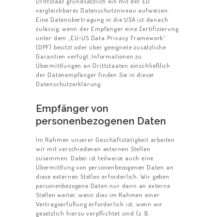
Drittstaat grundsätzlich ein mit der EU
vergleichbares Datenschutzniveau aufweisen.
Eine Datenübertragung in die USA ist danach
zulässig, wenn der Empfänger eine Zertifizierung
unter dem „EU-US Data Privacy Framework“
(DPF) besitzt oder über geeignete zusätzliche
Garantien verfügt. Informationen zu
Übermittlungen an Drittstaaten einschließlich
der Datenempfänger finden Sie in dieser
Datenschutzerklärung.
Empfänger von
personenbezogenen Daten
Im Rahmen unserer Geschäftstätigkeit arbeiten
wir mit verschiedenen externen Stellen
zusammen. Dabei ist teilweise auch eine
Übermittlung von personenbezogenen Daten an
diese externen Stellen erforderlich. Wir geben
personenbezogene Daten nur dann an externe
Stellen weiter, wenn dies im Rahmen einer
Vertragserfüllung erforderlich ist, wenn wir
gesetzlich hierzu verpflichtet sind (z. B.