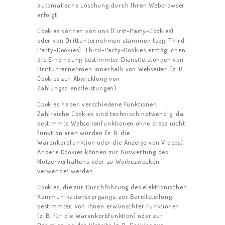
automatische Löschung durch Ihren Webbrowser
erfolgt.
Cookies können von uns (First-Party-Cookies)
oder von Drittunternehmen stammen (sog. Third-
Party-Cookies). Third-Party-Cookies ermöglichen
die Einbindung bestimmter Dienstleistungen von
Drittunternehmen innerhalb von Webseiten (z. B.
Cookies zur Abwicklung von
Zahlungsdienstleistungen).
Cookies haben verschiedene Funktionen.
Zahlreiche Cookies sind technisch notwendig, da
bestimmte Webseitenfunktionen ohne diese nicht
funktionieren würden (z. B. die
Warenkorbfunktion oder die Anzeige von Videos).
Andere Cookies können zur Auswertung des
Nutzerverhaltens oder zu Werbezwecken
verwendet werden.
Cookies, die zur Durchführung des elektronischen
Kommunikationsvorgangs, zur Bereitstellung
bestimmter, von Ihnen erwünschter Funktionen
(z. B. für die Warenkorbfunktion) oder zur