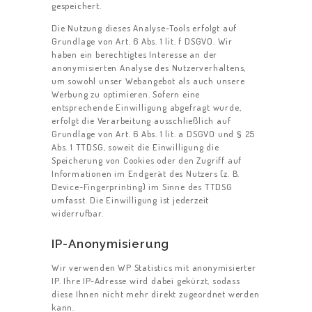
gespeichert.
Die Nutzung dieses Analyse-Tools erfolgt auf
Grundlage von Art. 6 Abs. 1 lit. f DSGVO. Wir
haben ein berechtigtes Interesse an der
anonymisierten Analyse des Nutzerverhaltens,
um sowohl unser Webangebot als auch unsere
Werbung zu optimieren. Sofern eine
entsprechende Einwilligung abgefragt wurde,
erfolgt die Verarbeitung ausschließlich auf
Grundlage von Art. 6 Abs. 1 lit. a DSGVO und § 25
Abs. 1 TTDSG, soweit die Einwilligung die
Speicherung von Cookies oder den Zugriff auf
Informationen im Endgerät des Nutzers (z. B.
Device-Fingerprinting) im Sinne des TTDSG
umfasst. Die Einwilligung ist jederzeit
widerrufbar.
IP-Anonymisierung
Wir verwenden WP Statistics mit anonymisierter
IP. Ihre IP-Adresse wird dabei gekürzt, sodass
diese Ihnen nicht mehr direkt zugeordnet werden
kann.