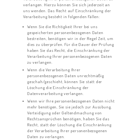
verlangen. Hierzu können Sie sich jederzeit an
uns wenden. Das Recht auf Einschränkung der
Verarbeitung besteht in folgenden Fällen:
Wenn Sie die Richtigkeit Ihrer bei uns
gespeicherten personenbezogenen Daten
bestreiten, benötigen wir in der Regel Zeit, um
dies zu überprüfen. Für die Dauer der Prüfung
haben Sie das Recht, die Einschränkung der
Verarbeitung Ihrer personenbezogenen Daten
zu verlangen.
Wenn die Verarbeitung Ihrer
personenbezogenen Daten unrechtmäßig
geschah/geschieht, können Sie statt der
Löschung die Einschränkung der
Datenverarbeitung verlangen.
Wenn wir Ihre personenbezogenen Daten nicht
mehr benötigen, Sie sie jedoch zur Ausübung,
Verteidigung oder Geltendmachung von
Rechtsansprüchen benötigen, haben Sie das
Recht, statt der Löschung die Einschränkung
der Verarbeitung Ihrer personenbezogenen
Daten zu verlangen.