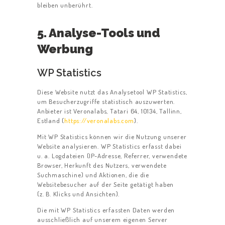
bleiben unberührt.
5. Analyse-Tools und
Werbung
WP Statistics
Diese Website nutzt das Analysetool WP Statistics,
um Besucherzugriffe statistisch auszuwerten.
Anbieter ist Veronalabs, Tatari 64, 10134, Tallinn,
Estland (
https://veronalabs.com
).
Mit WP Statistics können wir die Nutzung unserer
Website analysieren. WP Statistics erfasst dabei
u. a. Logdateien (IP-Adresse, Referrer, verwendete
Browser, Herkunft des Nutzers, verwendete
Suchmaschine) und Aktionen, die die
Websitebesucher auf der Seite getätigt haben
(z. B. Klicks und Ansichten).
Die mit WP Statistics erfassten Daten werden
ausschließlich auf unserem eigenen Server