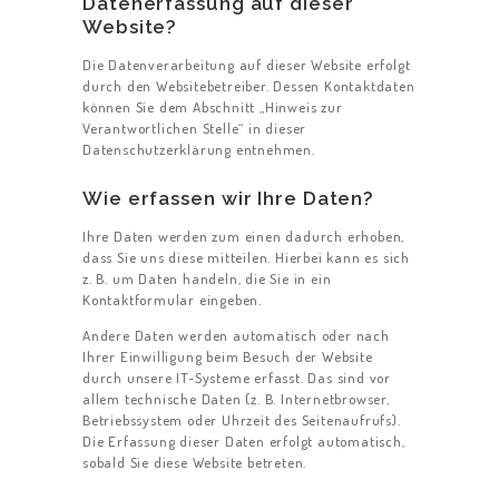
Datenerfassung auf dieser
Website?
Die Datenverarbeitung auf dieser Website erfolgt
durch den Websitebetreiber. Dessen Kontaktdaten
können Sie dem Abschnitt „Hinweis zur
Verantwortlichen Stelle“ in dieser
Datenschutzerklärung entnehmen.
Wie erfassen wir Ihre Daten?
Ihre Daten werden zum einen dadurch erhoben,
dass Sie uns diese mitteilen. Hierbei kann es sich
z. B. um Daten handeln, die Sie in ein
Kontaktformular eingeben.
Andere Daten werden automatisch oder nach
Ihrer Einwilligung beim Besuch der Website
durch unsere IT-Systeme erfasst. Das sind vor
allem technische Daten (z. B. Internetbrowser,
Betriebssystem oder Uhrzeit des Seitenaufrufs).
Die Erfassung dieser Daten erfolgt automatisch,
sobald Sie diese Website betreten.