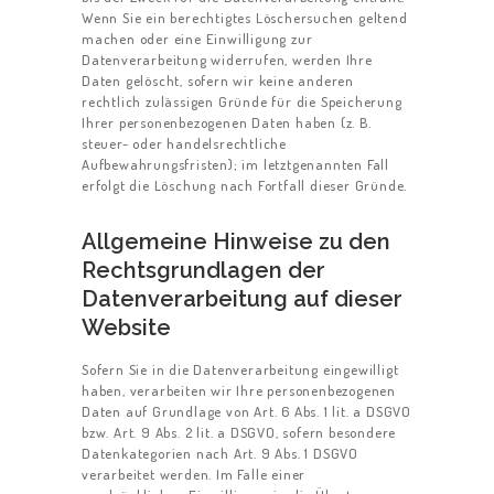
Wenn Sie ein berechtigtes Löschersuchen geltend
machen oder eine Einwilligung zur
Datenverarbeitung widerrufen, werden Ihre
Daten gelöscht, sofern wir keine anderen
rechtlich zulässigen Gründe für die Speicherung
Ihrer personenbezogenen Daten haben (z. B.
steuer- oder handelsrechtliche
Aufbewahrungsfristen); im letztgenannten Fall
erfolgt die Löschung nach Fortfall dieser Gründe.
Allgemeine Hinweise zu den
Rechtsgrundlagen der
Datenverarbeitung auf dieser
Website
Sofern Sie in die Datenverarbeitung eingewilligt
haben, verarbeiten wir Ihre personenbezogenen
Daten auf Grundlage von Art. 6 Abs. 1 lit. a DSGVO
bzw. Art. 9 Abs. 2 lit. a DSGVO, sofern besondere
Datenkategorien nach Art. 9 Abs. 1 DSGVO
verarbeitet werden. Im Falle einer