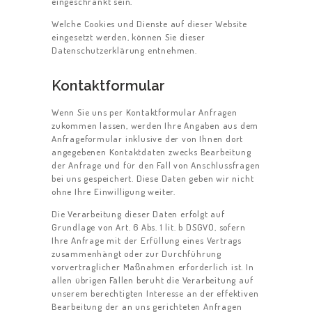
eingeschränkt sein.
Welche Cookies und Dienste auf dieser Website
eingesetzt werden, können Sie dieser
Datenschutzerklärung entnehmen.
Kontaktformular
Wenn Sie uns per Kontaktformular Anfragen
zukommen lassen, werden Ihre Angaben aus dem
Anfrageformular inklusive der von Ihnen dort
angegebenen Kontaktdaten zwecks Bearbeitung
der Anfrage und für den Fall von Anschlussfragen
bei uns gespeichert. Diese Daten geben wir nicht
ohne Ihre Einwilligung weiter.
Die Verarbeitung dieser Daten erfolgt auf
Grundlage von Art. 6 Abs. 1 lit. b DSGVO, sofern
Ihre Anfrage mit der Erfüllung eines Vertrags
zusammenhängt oder zur Durchführung
vorvertraglicher Maßnahmen erforderlich ist. In
allen übrigen Fällen beruht die Verarbeitung auf
unserem berechtigten Interesse an der effektiven
Bearbeitung der an uns gerichteten Anfragen