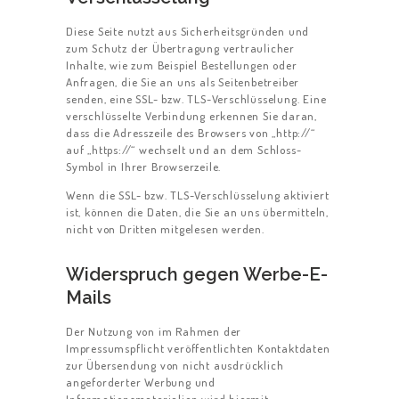
Diese Seite nutzt aus Sicherheitsgründen und
zum Schutz der Übertragung vertraulicher
Inhalte, wie zum Beispiel Bestellungen oder
Anfragen, die Sie an uns als Seitenbetreiber
senden, eine SSL- bzw. TLS-Verschlüsselung. Eine
verschlüsselte Verbindung erkennen Sie daran,
dass die Adresszeile des Browsers von „http://“
auf „https://“ wechselt und an dem Schloss-
Symbol in Ihrer Browserzeile.
Wenn die SSL- bzw. TLS-Verschlüsselung aktiviert
ist, können die Daten, die Sie an uns übermitteln,
nicht von Dritten mitgelesen werden.
Widerspruch gegen Werbe-E-
Mails
Der Nutzung von im Rahmen der
Impressumspflicht veröffentlichten Kontaktdaten
zur Übersendung von nicht ausdrücklich
angeforderter Werbung und