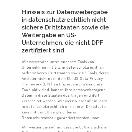
Hinweis zur Datenweitergabe
in datenschutzrechtlich nicht
sichere Drittstaaten sowie die
Weitergabe an US-
Unternehmen, die nicht DPF-
zertifiziert sind
Wir verwenden unter anderem Tools von
Unternehmen mit Sitz in datenschutzrechtlich
nicht sicheren Drittstaaten sowie US-Tools, deren
Anbieter nicht nach dem EU-US-Data Privacy
Framework (DPF) zertifiziert sind. Wenn diese
Tools aktiv sind, können Ihre personenbezogene
Daten in diese Staaten übertragen und dort
verarbeitet werden. Wir weisen darauf hin, dass
in datenschutzrechtlich unsicheren Drittstaaten
kein mit der EU vergleichbares
Datenschutzniveau garantiert werden kann.
Wir weisen darauf hin, dass die USA als sicherer