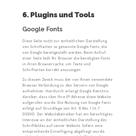
6. Plugins und Tools
Google Fonts
Diese Seite nutzt zur einheitlichen Darstellung
von Schriftarten so genannte Google Fonts, die
von Google bereitgestellt werden. Beim Aufruf
einer Seite lädt Ihr Browser die benötigten Fonts
in ihren Browsercache, um Texte und
Schriftarten korrekt anzuzeigen.
Zu diesem Zweck muss der von Ihnen verwendete
Browser Verbindung zu den Servern von Google
aufnehmen. Hierdurch erlangt Google Kenntnis
darüber, dass über Ihre IP-Adresse diese Website
aufgerufen wurde. Die Nutzung von Google Fonts
erfolgt auf Grundlage von Art. 6 Abs. 1 lit. f
DSGVO. Der Websitebetreiber hat ein berechtigtes
Interesse an der einheitlichen Darstellung des
Schriftbildes auf seiner Website. Sofern eine
entsprechende Einwilligung abgefragt wurde,