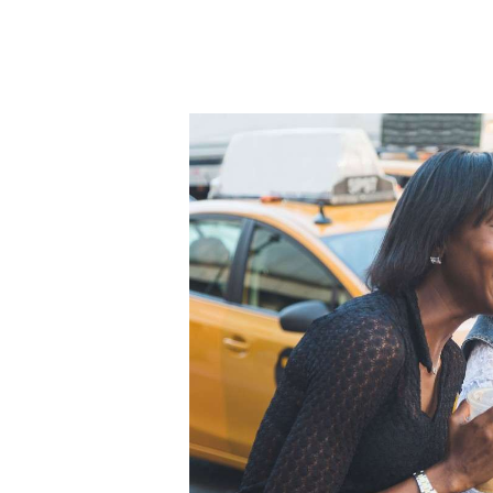
STARTSEITE