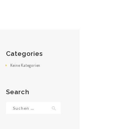
Categories
Keine Kategorien
Search
Suche
nach: