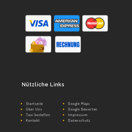
Nützliche Links
Startseite
Google Maps
Über Uns
Google Bewerten
Taxi bestellen
Impressum
Kontakt
Datenschutz