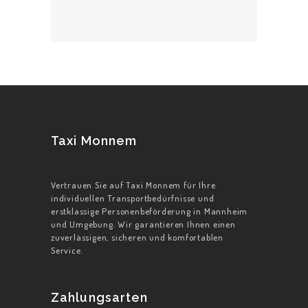
Taxi Monnem
Vertrauen Sie auf Taxi Monnem für Ihre
individuellen Transportbedürfnisse und
erstklassige Personenbeförderung in Mannheim
und Umgebung. Wir garantieren Ihnen einen
zuverlässigen, sicheren und komfortablen
Service.
Zahlungsarten